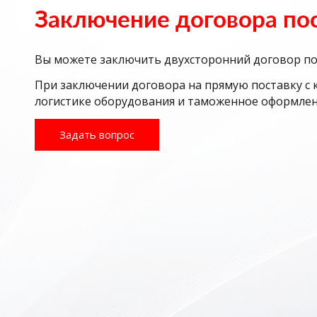
Заключение договора по
Вы можете заключить двухсторонний договор пос
При заключении договора на прямую поставку с 
логистике оборудования и таможенное оформлен
Задать вопрос