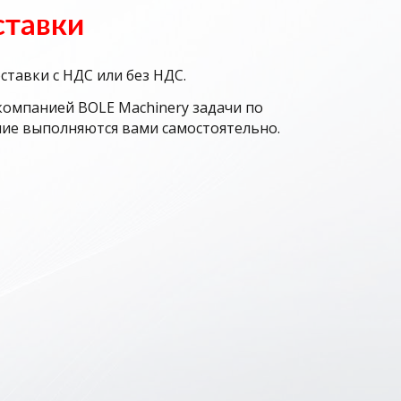
ставки
тавки с НДС или без НДС.
компанией BOLE Machinery задачи по
ие выполняются вами самостоятельно.