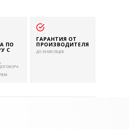
ГАРАНТИЯ ОТ
А ПО
ПРОИЗВОДИТЕЛЯ
У С
ДО 36 МЕСЯЦЕВ
Ь
ДОГОВОРА
ЛЕМ