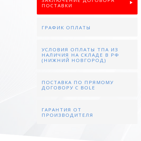
ЗАКЛЮЧЕНИЕ ДОГОВОРА
ПОСТАВКИ
ГРАФИК ОПЛАТЫ
УСЛОВИЯ ОПЛАТЫ ТПА ИЗ
НАЛИЧИЯ НА СКЛАДЕ В РФ
(НИЖНИЙ НОВГОРОД)
ПОСТАВКА ПО ПРЯМОМУ
ДОГОВОРУ С BOLE
ГАРАНТИЯ ОТ
ПРОИЗВОДИТЕЛЯ