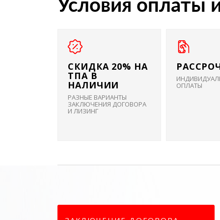
Условия оплаты 
СКИДКА 20% НА
РАССРО
ТПА В
ИНДИВИДУАЛ
НАЛИЧИИ
ОПЛАТЫ
РАЗНЫЕ ВАРИАНТЫ
ЗАКЛЮЧЕНИЯ ДОГОВОРА
И ЛИЗИНГ