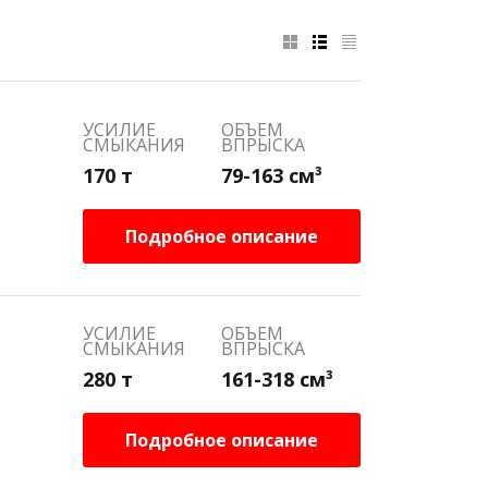
УСИЛИЕ
ОБЪЕМ
СМЫКАНИЯ
ВПРЫСКА
170 т
79-163 см³
Подробное описание
УСИЛИЕ
ОБЪЕМ
СМЫКАНИЯ
ВПРЫСКА
280 т
161-318 см³
Подробное описание