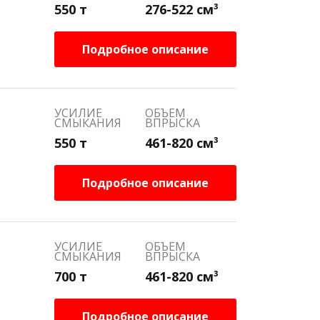
550 т
276-522 см³
Подробное описание
УСИЛИЕ
ОБЪЕМ
СМЫКАНИЯ
ВПРЫСКА
550 т
461-820 см³
Подробное описание
УСИЛИЕ
ОБЪЕМ
СМЫКАНИЯ
ВПРЫСКА
700 т
461-820 см³
Подробное описание