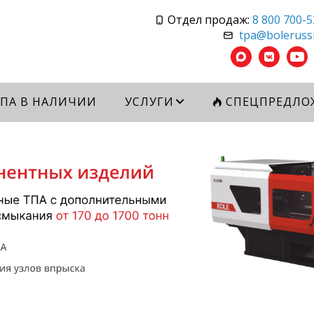
Отдел продаж:
8 800 700-5
tpa@bolerussi
ПА В НАЛИЧИИ
УСЛУГИ
СПЕЦПРЕДЛО