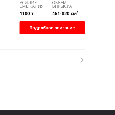
УСИЛИЕ
ОБЪЕМ
СМЫКАНИЯ
ВПРЫСКА
1100 т
461-820 см³
Подробное описание