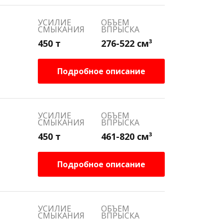
УСИЛИЕ
ОБЪЕМ
СМЫКАНИЯ
ВПРЫСКА
450 т
276-522 см³
Подробное описание
УСИЛИЕ
ОБЪЕМ
СМЫКАНИЯ
ВПРЫСКА
450 т
461-820 см³
Подробное описание
УСИЛИЕ
ОБЪЕМ
СМЫКАНИЯ
ВПРЫСКА