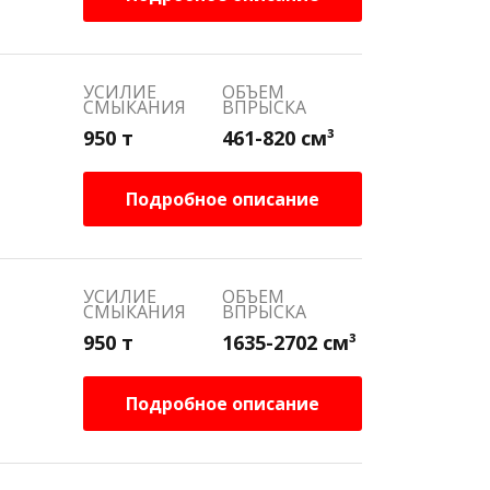
УСИЛИЕ
ОБЪЕМ
СМЫКАНИЯ
ВПРЫСКА
950 т
461-820 см³
Подробное описание
УСИЛИЕ
ОБЪЕМ
СМЫКАНИЯ
ВПРЫСКА
950 т
1635-2702 см³
Подробное описание