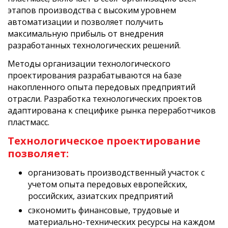
этапов производства с высоким уровнем
автоматизации и позволяет получить
максимальную прибыль от внедрения
разработанных технологических решений.
Методы организации технологического
проектирования разрабатываются на базе
накопленного опыта передовых предприятий
отрасли. Разработка технологических проектов
адаптирована к специфике рынка переработчиков
пластмасс.
Технологическое проектирование
позволяет:
организовать производственный участок с
учетом опыта передовых европейских,
российских, азиатских предприятий
сэкономить финансовые, трудовые и
материально-технических ресурсы на каждом