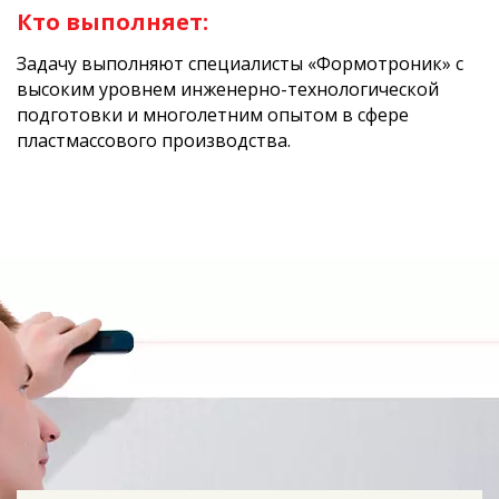
Кто выполняет:
Задачу выполняют специалисты «Формотроник» с
высоким уровнем инженерно-технологической
подготовки и многолетним опытом в сфере
пластмассового производства.