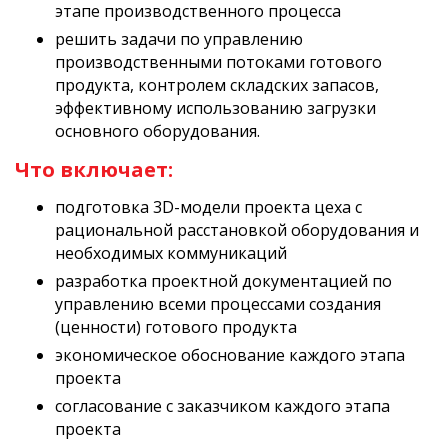
этапе производственного процесса
решить задачи по управлению
производственными потоками готового
продукта, контролем складских запасов,
эффективному использованию загрузки
основного оборудования.
Что включает:
подготовка 3D-модели проекта цеха с
рациональной расстановкой оборудования и
необходимых коммуникаций
разработка проектной документацией по
управлению всеми процессами создания
(ценности) готового продукта
экономическое обоснование каждого этапа
проекта
согласование с заказчиком каждого этапа
проекта