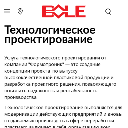
Технологическое
проектирование
Услуга технологического проектирования от
компании "Формотроник" — это создание
концепции проекта по выпуску
высококачественной пластиковой продукции и
разработка проектного решения, позволяющего
повысить надежность и рентабельность
производства.
Технологическое проектирование выполняется для
модернизации действующих предприятий и вновь
создаваемых производств в сфере переработки
пластмасс, включает в себя организацию всех