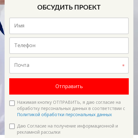
ОБСУДИТЬ ПРОЕКТ
Имя
Телефон
Почта
Отправить
Нажимая кнопку ОТПРАВИТЬ, я даю согласие на
обработку персональных данных в соответствии с
Политикой обработки персональных данных
Даю Согласие на получение информационной и
рекламной рассылки