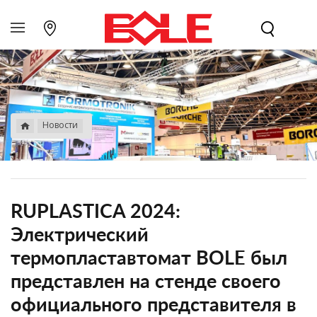
Новости
RUPLASTICA 2024:
Электрический
термопластавтомат BOLE был
представлен на стенде своего
официального представителя в