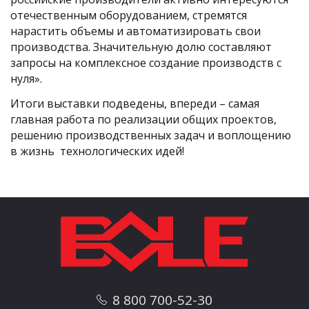
отечественным оборудованием, стремятся
нарастить объемы и автоматизировать свои
производства. Значительную долю составляют
запросы на комплексное создание производств с
нуля».
Итоги выставки подведены, впереди – самая
главная работа по реализации общих проектов,
решению производственных задач и воплощению
в жизнь технологических идей!
8 800 700-52-30