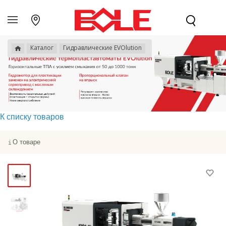
Каталог
Гидравлические EVOlution
К списку товаров
О товаре