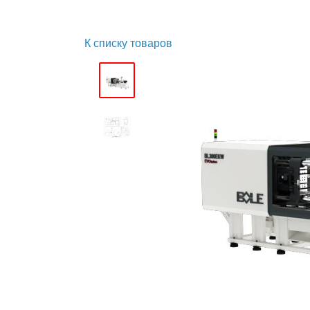
К списку товаров