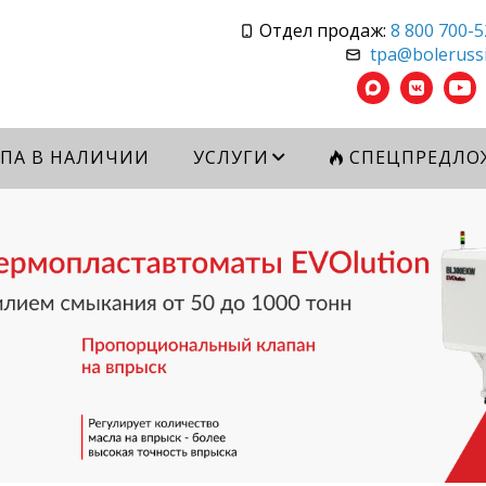
Отдел продаж:
8 800 700-5
tpa@bolerussi
ПА В НАЛИЧИИ
УСЛУГИ
СПЕЦПРЕДЛО