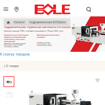
Каталог
Гидравлические EVOlution
К списку товаров
О товаре