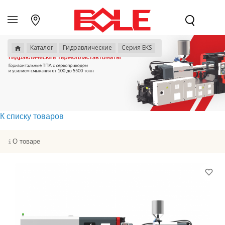
Каталог
Гидравлические
Серия EKS
К списку товаров
О товаре