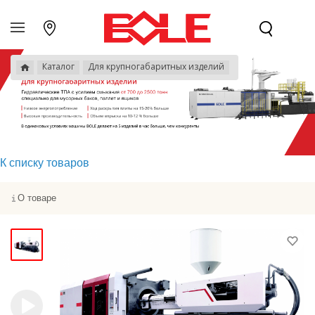
Каталог
Для крупногабаритных изделий
К списку товаров
О товаре