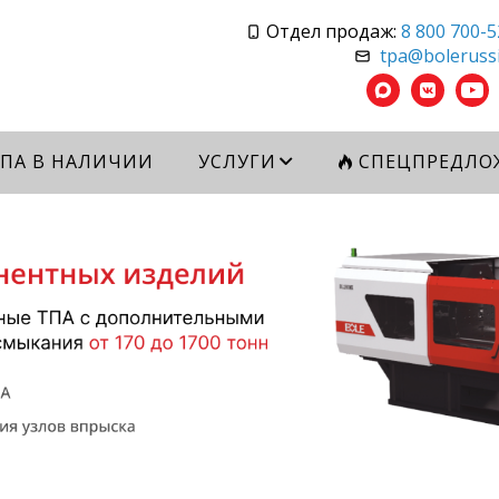
Отдел продаж:
8 800 700-5
tpa@bolerussi
ПА В НАЛИЧИИ
УСЛУГИ
СПЕЦПРЕДЛО