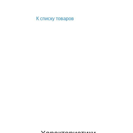
К списку товаров