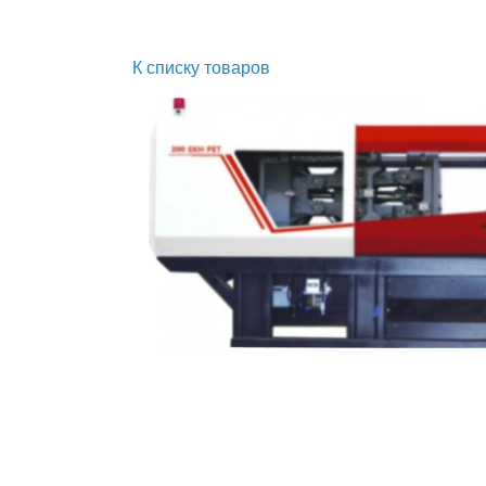
К списку товаров