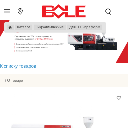
Каталог
Гидравлические
Для ПЭТ-преформ
К списку товаров
О товаре