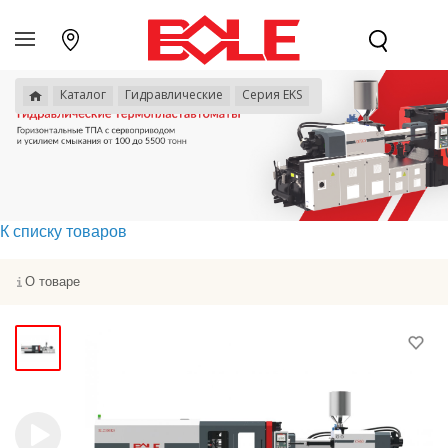
Каталог
Гидравлические
Серия EKS
К списку товаров
О товаре