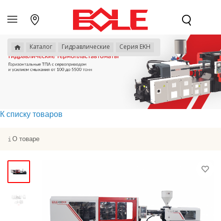
Каталог
Гидравлические
Серия EKH
К списку товаров
О товаре